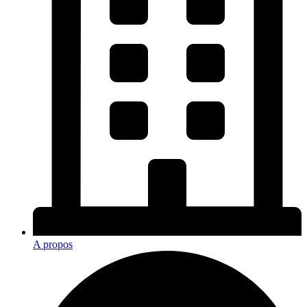
A propos