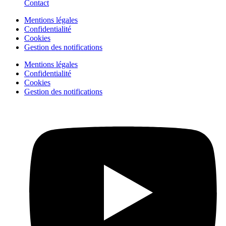
Contact
Mentions légales
Confidentialité
Cookies
Gestion des notifications
Mentions légales
Confidentialité
Cookies
Gestion des notifications