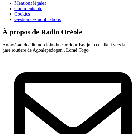
Mentions légales
Confidentialité
Cookies
Gestion des notifications
À propos de Radio Oréole
Anomé-adidoadin non loin du carrefour Bodjona en allant vers la
gare routiere de Agbalepedogan . Lomé-Togo