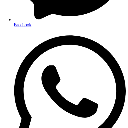
Facebook