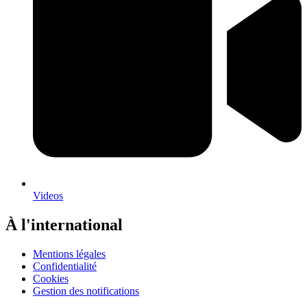
Videos
À l'international
Mentions légales
Confidentialité
Cookies
Gestion des notifications