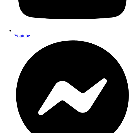
Youtube