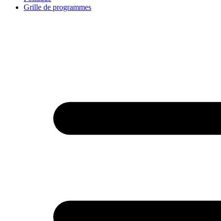
Grille de programmes