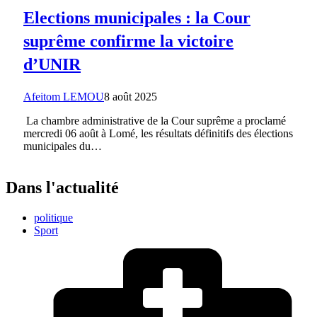
Elections municipales : la Cour
suprême confirme la victoire
d’UNIR
Afeitom LEMOU
8 août 2025
La chambre administrative de la Cour suprême a proclamé
mercredi 06 août à Lomé, les résultats définitifs des élections
municipales du…
Dans l'actualité
politique
Sport