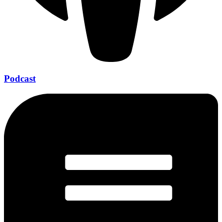
Podcast