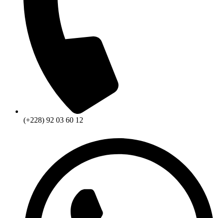
(+228) 92 03 60 12