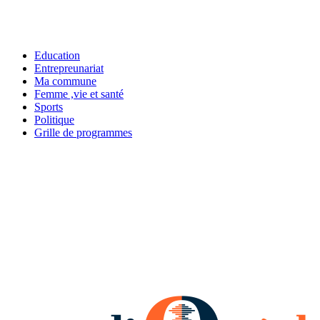
Education
Entrepreunariat
Ma commune
Femme ,vie et santé
Sports
Politique
Grille de programmes