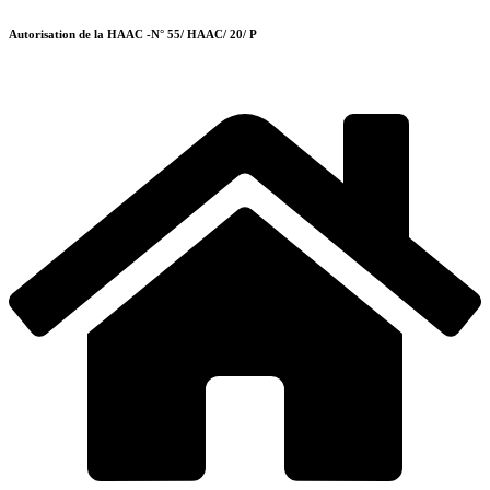
Autorisation de la HAAC -N° 55/ HAAC/ 20/ P