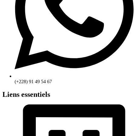
(+228) 91 49 54 67
Liens essentiels