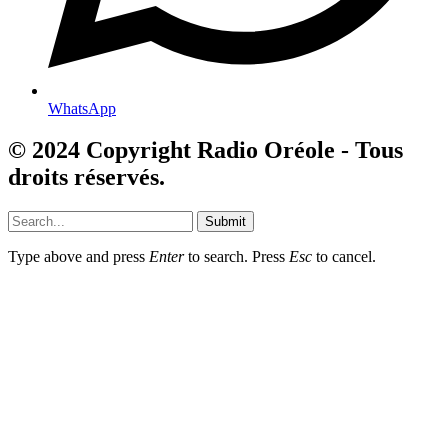
WhatsApp
© 2024 Copyright Radio Oréole - Tous
droits réservés.
Submit
Type above and press
Enter
to search. Press
Esc
to cancel.