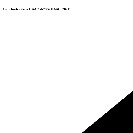
Autorisation de la HAAC -N° 55/ HAAC/ 20/ P