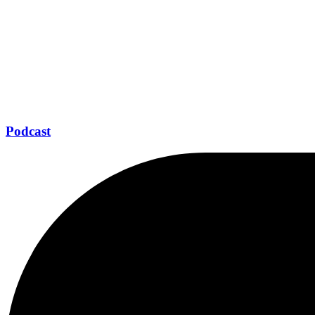
Podcast