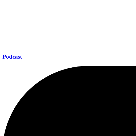
Podcast