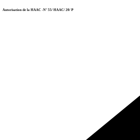
Autorisation de la HAAC -N° 55/ HAAC/ 20/ P