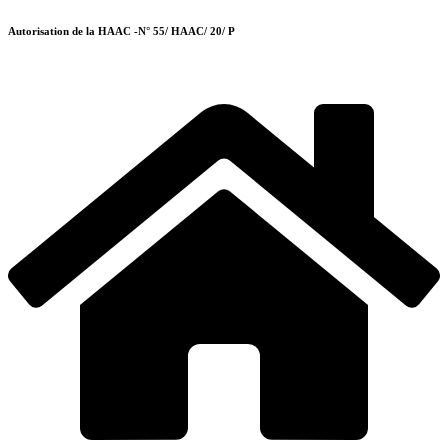
Autorisation de la HAAC -N° 55/ HAAC/ 20/ P