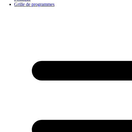
Grille de programmes