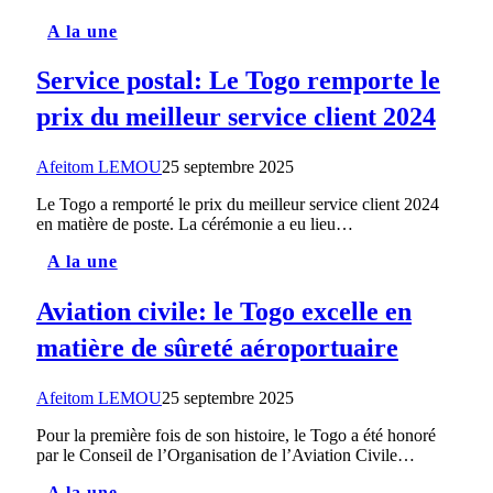
A la une
Service postal: Le Togo remporte le
prix du meilleur service client 2024
Afeitom LEMOU
25 septembre 2025
Le Togo a remporté le prix du meilleur service client 2024
en matière de poste. La cérémonie a eu lieu…
A la une
Aviation civile: le Togo excelle en
matière de sûreté aéroportuaire
Afeitom LEMOU
25 septembre 2025
Pour la première fois de son histoire, le Togo a été honoré
par le Conseil de l’Organisation de l’Aviation Civile…
A la une