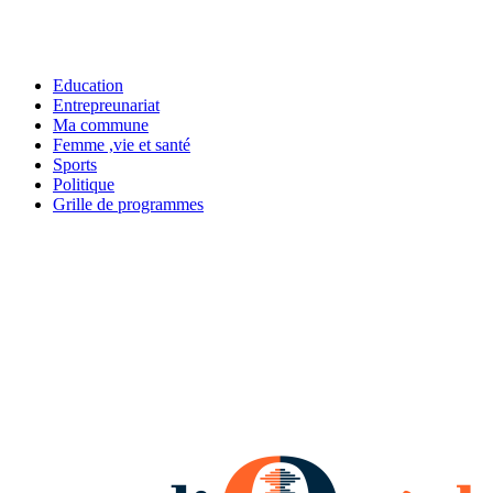
Education
Entrepreunariat
Ma commune
Femme ,vie et santé
Sports
Politique
Grille de programmes