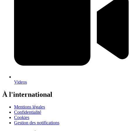
Videos
À l'international
Mentions légales
Confidentialité
Cookies
Gestion des notifications