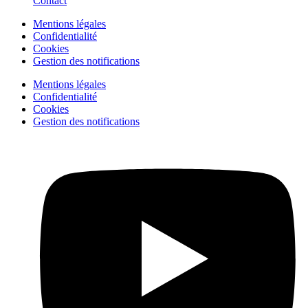
Contact
Mentions légales
Confidentialité
Cookies
Gestion des notifications
Mentions légales
Confidentialité
Cookies
Gestion des notifications