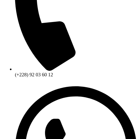
(+228) 92 03 60 12