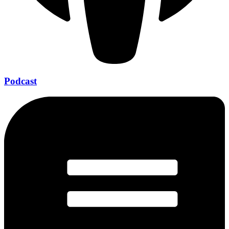
Podcast