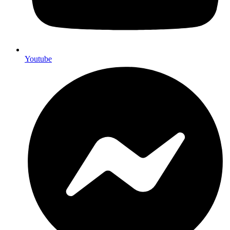
Youtube