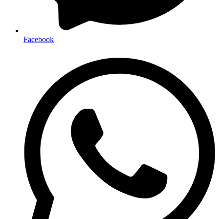
Facebook