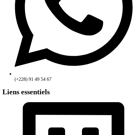
(+228) 91 49 54 67
Liens essentiels