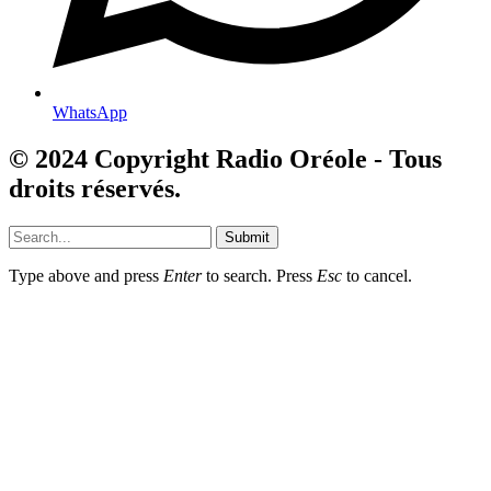
WhatsApp
© 2024 Copyright Radio Oréole - Tous
droits réservés.
Submit
Type above and press
Enter
to search. Press
Esc
to cancel.