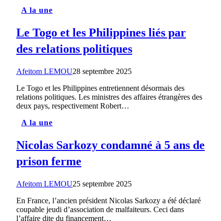
A la une
Le Togo et les Philippines liés par
des relations politiques
Afeitom LEMOU
28 septembre 2025
Le Togo et les Philippines entretiennent désormais des
relations politiques. Les ministres des affaires étrangères des
deux pays, respectivement Robert…
A la une
Nicolas Sarkozy condamné à 5 ans de
prison ferme
Afeitom LEMOU
25 septembre 2025
En France, l’ancien président Nicolas Sarkozy a été déclaré
coupable jeudi d’association de malfaiteurs. Ceci dans
l’affaire dite du financement…