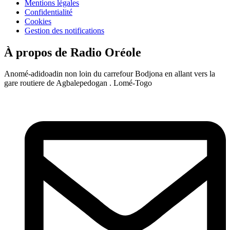
Mentions légales
Confidentialité
Cookies
Gestion des notifications
À propos de Radio Oréole
Anomé-adidoadin non loin du carrefour Bodjona en allant vers la
gare routiere de Agbalepedogan . Lomé-Togo