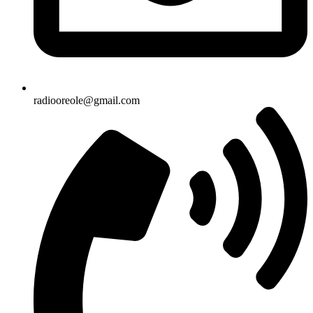
radiooreole@gmail.com