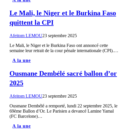
Le Mali, le Niger et le Burkina Faso
quittent la CPI
Afeitom LEMOU
23 septembre 2025
Le Mali, le Niger et le Burkina Faso ont annoncé cette
semaine leur retrait de la cour pénale internationale (CPI).…
A la une
Ousmane Dembélé sacré ballon d’or
2025
Afeitom LEMOU
23 septembre 2025
Ousmane Dembélé a remporté, lundi 22 septembre 2025, le
69ème Ballon d’Or. Le Parisien a devancé Lamine Yamal
(FC Barcelone)…
A la une