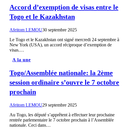
Accord d’exemption de visas entre le
Togo et le Kazakhstan
Afeitom LEMOU
30 septembre 2025
Le Togo et le Kazakhstan ont signé mercredi 24 septembre à
New York (USA), un accord réciproque d’exemption de
visas.…
A la une
Togo/Assemblée nationale: la 2ème
session ordinaire s’ouvre le 7 octobre
prochain
Afeitom LEMOU
29 septembre 2025
Au Togo, les député s’apprêtent à effectuer leur prochaine
rentrée parlementaire le 7 octobre prochain à l’Assemblée
nationale. Ceci dans…