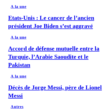
A la une
Etats-Unis : Le cancer de l’ancien
président Joe Biden s’est aggravé
A la une
Accord de défense mutuelle entre la
Turquie, l’Arabie Saoudite et le
Pakistan
A la une
Décès de Jorge Messi, père de Lionel
Messi
Autres