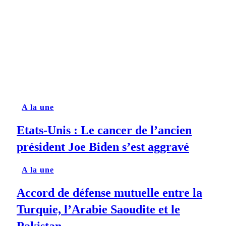
A la une
Etats-Unis : Le cancer de l’ancien
président Joe Biden s’est aggravé
A la une
Accord de défense mutuelle entre la
Turquie, l’Arabie Saoudite et le