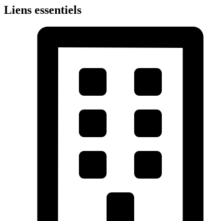
Liens essentiels