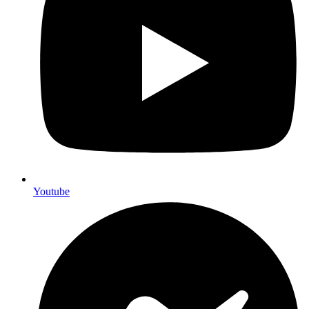
Youtube