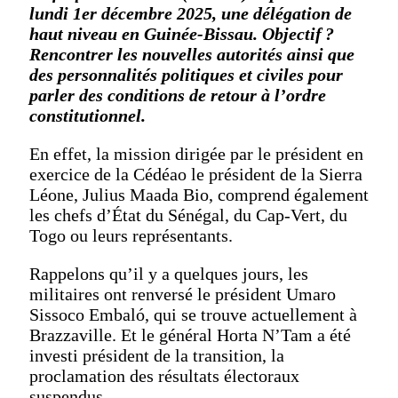
lundi 1er décembre 2025, une délégation de
haut niveau en Guinée-Bissau. Objectif ?
Rencontrer les nouvelles autorités ainsi que
des personnalités politiques et civiles pour
parler des conditions de retour à l’ordre
constitutionnel.
En effet, la mission dirigée par le président en
exercice de la Cédéao le président de la Sierra
Léone, Julius Maada Bio, comprend également
les chefs d’État du Sénégal, du Cap-Vert, du
Togo ou leurs représentants.
Rappelons qu’il y a quelques jours, les
militaires ont renversé le président Umaro
Sissoco Embaló, qui se trouve actuellement à
Brazzaville. Et le général Horta N’Tam a été
investi président de la transition, la
proclamation des résultats électoraux
suspendus.