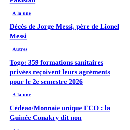
Pakistan
A la une
Décès de Jorge Messi, père de Lionel
Messi
Autres
Togo: 359 formations sanitaires
privées reçoivent leurs agréments
pour le 2e semestre 2026
A la une
Cédéao/Monnaie unique ECO : la
Guinée Conakry dit non