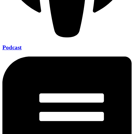
Podcast