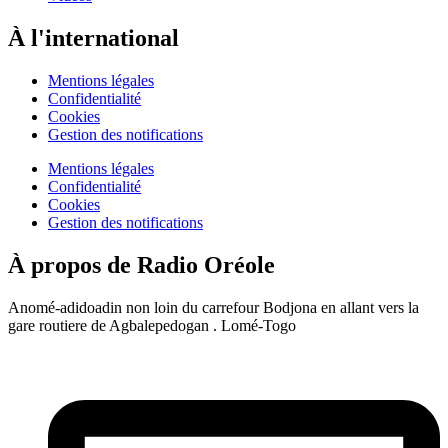
À l'international
Mentions légales
Confidentialité
Cookies
Gestion des notifications
Mentions légales
Confidentialité
Cookies
Gestion des notifications
À propos de Radio Oréole
Anomé-adidoadin non loin du carrefour Bodjona en allant vers la
gare routiere de Agbalepedogan . Lomé-Togo