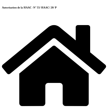
Autorisation de la HAAC -N° 55/ HAAC/ 20/ P