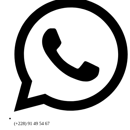
(+228) 91 49 54 67