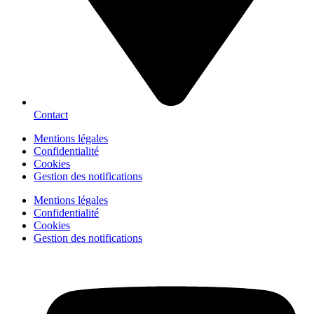
Contact
Mentions légales
Confidentialité
Cookies
Gestion des notifications
Mentions légales
Confidentialité
Cookies
Gestion des notifications