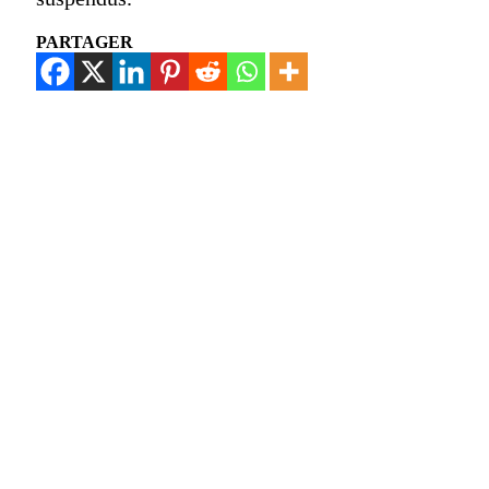
PARTAGER