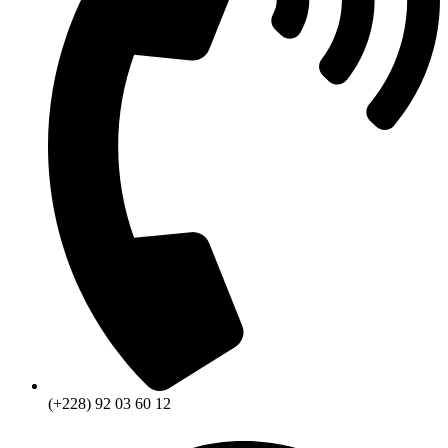
(+228) 92 03 60 12