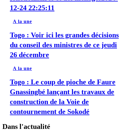
12-24 22:25:11
A la une
Togo : Voir ici les grandes décisions
du conseil des ministres de ce jeudi
26 décembre
A la une
Togo : Le coup de pioche de Faure
Gnassingbé lançant les travaux de
construction de la Voie de
contournement de Sokodé
Dans l'actualité