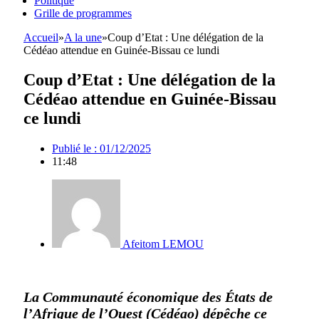
Politique
Grille de programmes
Accueil
»
A la une
»
Coup d’Etat : Une délégation de la
Cédéao attendue en Guinée-Bissau ce lundi
Coup d’Etat : Une délégation de la
Cédéao attendue en Guinée-Bissau
ce lundi
Publié le :
01/12/2025
11:48
Afeitom LEMOU
La Communauté économique des États de
l’Afrique de l’Ouest (Cédéao) dépêche ce