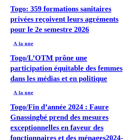
Togo: 359 formations sanitaires
privées reçoivent leurs agréments
pour le 2e semestre 2026
A la une
Togo/L’OTM prône une
participation équitable des femmes
dans les médias et en politique
A la une
Togo/Fin d’année 2024 : Faure
Gnassingbé prend des mesures
exceptionnelles en faveur des
fonctionnaires et des ménages2024-