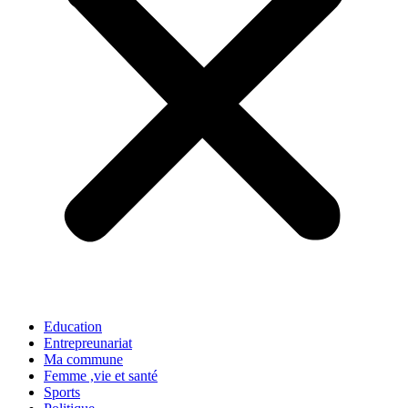
Education
Entrepreunariat
Ma commune
Femme ,vie et santé
Sports