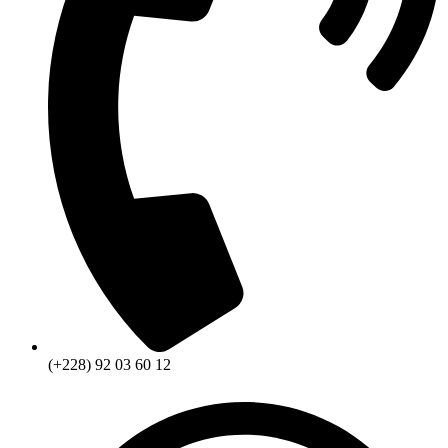
(+228) 92 03 60 12