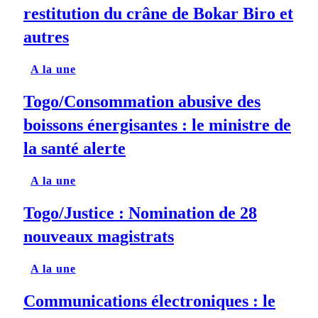
restitution du crâne de Bokar Biro et
autres
A la une
Togo/Consommation abusive des
boissons énergisantes : le ministre de
la santé alerte
A la une
Togo/Justice : Nomination de 28
nouveaux magistrats
A la une
Communications électroniques : le