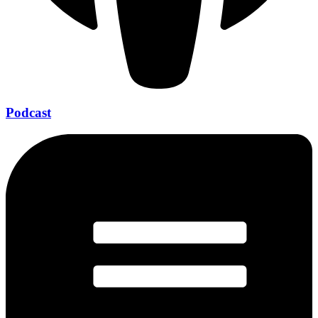
Podcast