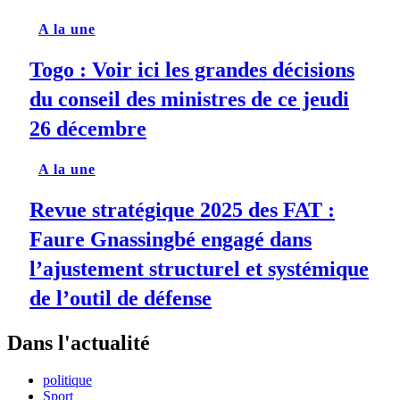
A la une
Togo : Voir ici les grandes décisions
du conseil des ministres de ce jeudi
26 décembre
A la une
Revue stratégique 2025 des FAT :
Faure Gnassingbé engagé dans
l’ajustement structurel et systémique
de l’outil de défense
Dans l'actualité
politique
Sport