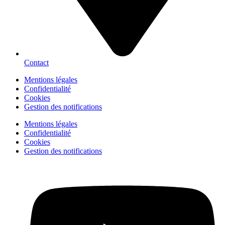
Contact
Mentions légales
Confidentialité
Cookies
Gestion des notifications
Mentions légales
Confidentialité
Cookies
Gestion des notifications