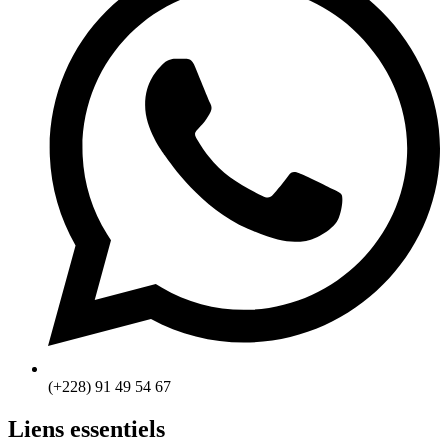
(+228) 91 49 54 67
Liens essentiels