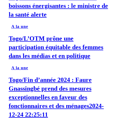
boissons énergisantes : le ministre de
la santé alerte
A la une
Togo/L’OTM prône une
participation équitable des femmes
dans les médias et en politique
A la une
Togo/Fin d’année 2024 : Faure
Gnassingbé prend des mesures
exceptionnelles en faveur des
fonctionnaires et des ménages2024-
12-24 22:25:11