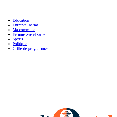
Education
Entrepreunariat
Ma commune
Femme ,vie et santé
Sports
Politique
Grille de programmes