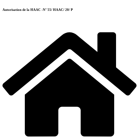
Autorisation de la HAAC -N° 55/ HAAC/ 20/ P