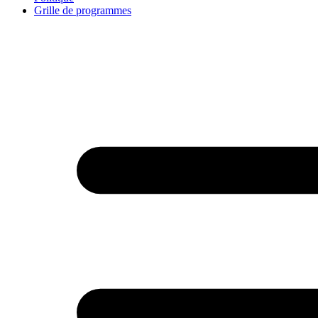
Grille de programmes