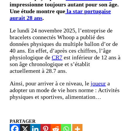
impressionne toujours autant pour son âge.
Une étude montre que
la star portugaise
aurait 28 ans
.
Le lundi 24 novembre 2025, l’entreprise de
bracelets connectés Whoop a publié des
données physiques du multiple ballon d’or de
40 ans. En effet, d’après ces chiffres, l’âge
physiologique de
CR7
est inférieur de 12 ans à
son âge chronologique et s’établit
actuellement à 28.7 ans.
Ainsi, pour arriver à ce niveau, le
joueur
a
adopter un mode de vie hors norme : Activités
physiques et sportives, alimentation…
PARTAGER