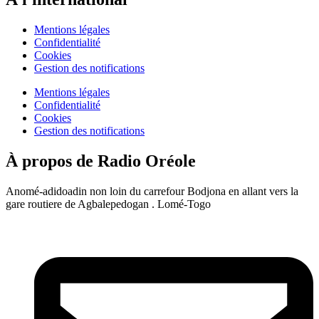
Mentions légales
Confidentialité
Cookies
Gestion des notifications
Mentions légales
Confidentialité
Cookies
Gestion des notifications
À propos de Radio Oréole
Anomé-adidoadin non loin du carrefour Bodjona en allant vers la
gare routiere de Agbalepedogan . Lomé-Togo