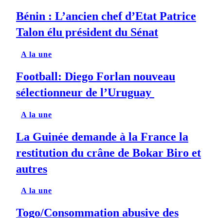
Bénin : L’ancien chef d’Etat Patrice
Talon élu président du Sénat
A la une
Football: Diego Forlan nouveau
sélectionneur de l’Uruguay
A la une
La Guinée demande à la France la
restitution du crâne de Bokar Biro et
autres
A la une
Togo/Consommation abusive des