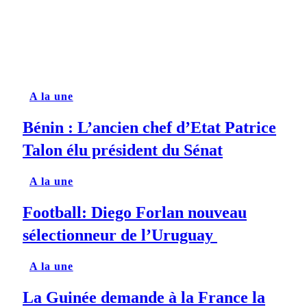
A la une
Bénin : L’ancien chef d’Etat Patrice
Talon élu président du Sénat
A la une
Football: Diego Forlan nouveau
sélectionneur de l’Uruguay
A la une
La Guinée demande à la France la