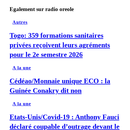
Egalement sur radio oreole
Autres
Togo: 359 formations sanitaires
privées reçoivent leurs agréments
pour le 2e semestre 2026
A la une
Cédéao/Monnaie unique ECO : la
Guinée Conakry dit non
A la une
Etats-Unis/Covid-19 : Anthony Fauci
déclaré coupable d’outrage devant le