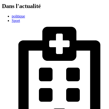
Dans l'actualité
politique
Sport