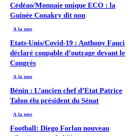
Cédéao/Monnaie unique ECO : la
Guinée Conakry dit non
A la une
Etats-Unis/Covid-19 : Anthony Fauci
déclaré coupable d’outrage devant le
Congrès
A la une
Bénin : L’ancien chef d’Etat Patrice
Talon élu président du Sénat
A la une
Football: Diego Forlan nouveau