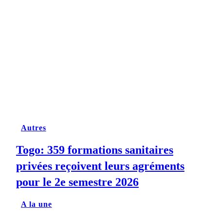
Autres
Togo: 359 formations sanitaires
privées reçoivent leurs agréments
pour le 2e semestre 2026
A la une