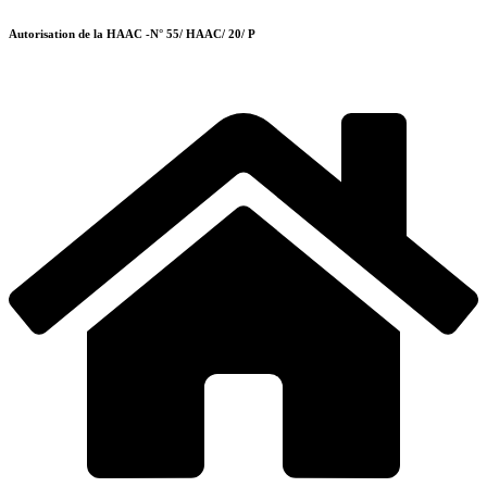
Autorisation de la HAAC -N° 55/ HAAC/ 20/ P