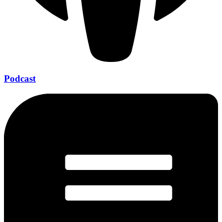
Podcast