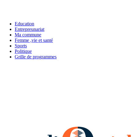
Education
Entrepreunariat
Ma commune
Femme ,vie et santé
Sports
Politique
Grille de programmes