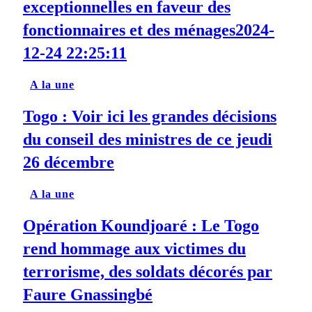
exceptionnelles en faveur des
fonctionnaires et des ménages2024-
12-24 22:25:11
A la une
Togo : Voir ici les grandes décisions
du conseil des ministres de ce jeudi
26 décembre
A la une
Opération Koundjoaré : Le Togo
rend hommage aux victimes du
terrorisme, des soldats décorés par
Faure Gnassingbé