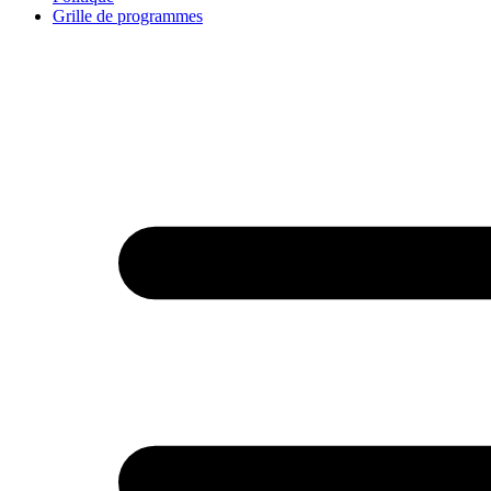
Grille de programmes