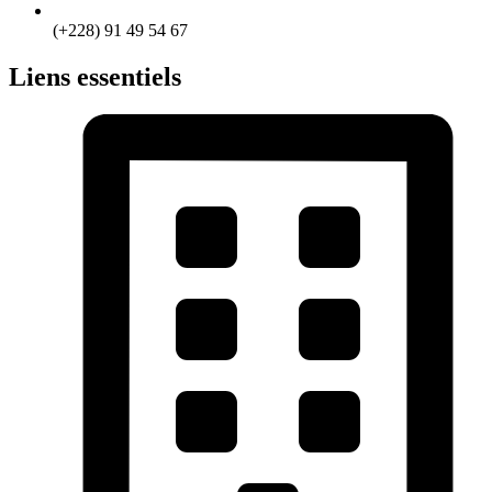
(+228) 91 49 54 67
Liens essentiels