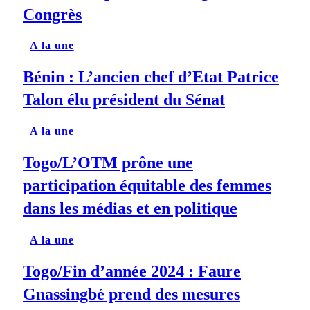
Congrès
A la une
Bénin : L’ancien chef d’Etat Patrice
Talon élu président du Sénat
A la une
Togo/L’OTM prône une
participation équitable des femmes
dans les médias et en politique
A la une
Togo/Fin d’année 2024 : Faure
Gnassingbé prend des mesures