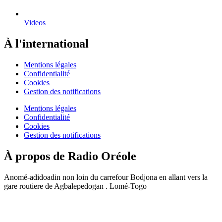
Videos
À l'international
Mentions légales
Confidentialité
Cookies
Gestion des notifications
Mentions légales
Confidentialité
Cookies
Gestion des notifications
À propos de Radio Oréole
Anomé-adidoadin non loin du carrefour Bodjona en allant vers la
gare routiere de Agbalepedogan . Lomé-Togo