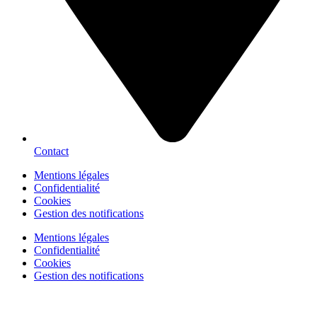
Contact
Mentions légales
Confidentialité
Cookies
Gestion des notifications
Mentions légales
Confidentialité
Cookies
Gestion des notifications