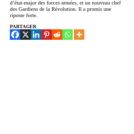
d’état-major des forces armées, et un nouveau chef
des Gardiens de la Révolution. Il a promis une
riposte forte.
PARTAGER