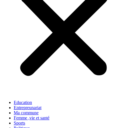
Education
Entrepreunariat
Ma commune
Femme ,vie et santé
Sports