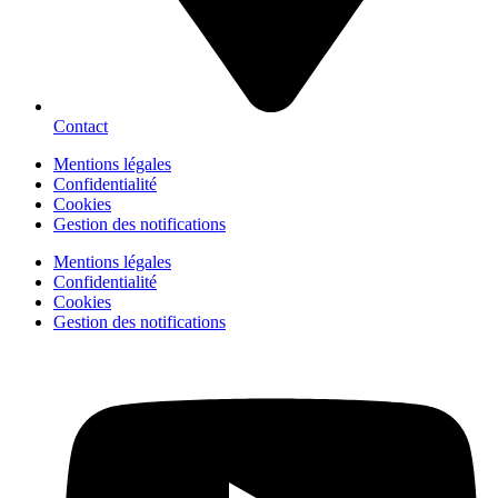
Contact
Mentions légales
Confidentialité
Cookies
Gestion des notifications
Mentions légales
Confidentialité
Cookies
Gestion des notifications