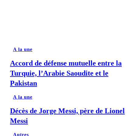
A la une
Accord de défense mutuelle entre la
Turquie, l’Arabie Saoudite et le
Pakistan
A la une
Décès de Jorge Messi, père de Lionel
Messi
Autres