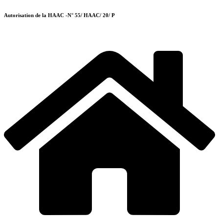
Autorisation de la HAAC -N° 55/ HAAC/ 20/ P