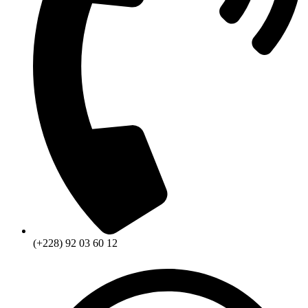
(+228) 92 03 60 12