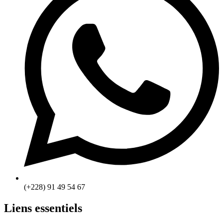
(+228) 91 49 54 67
Liens essentiels