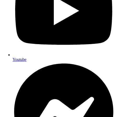
Youtube