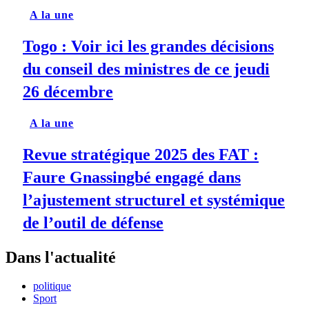
A la une
Togo : Voir ici les grandes décisions
du conseil des ministres de ce jeudi
26 décembre
A la une
Revue stratégique 2025 des FAT :
Faure Gnassingbé engagé dans
l’ajustement structurel et systémique
de l’outil de défense
Dans l'actualité
politique
Sport