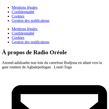
Mentions légales
Confidentialité
Cookies
Gestion des notifications
Mentions légales
Confidentialité
Cookies
Gestion des notifications
À propos de Radio Oréole
Anomé-adidoadin non loin du carrefour Bodjona en allant vers la
gare routiere de Agbalepedogan . Lomé-Togo