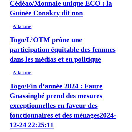
Cédéao/Monnaie unique ECO : la
Guinée Conakry dit non
A la une
Togo/L’OTM prône une
participation équitable des femmes
dans les médias et en politique
A la une
Togo/Fin d’année 2024 : Faure
Gnassingbé prend des mesures
exceptionnelles en faveur des
fonctionnaires et des ménages2024-
12-24 22:25:11