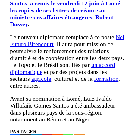
Santos, a remis le vendredi 12 juin à Lomé,
les copies de ses lettres de créance au
ministre des affaires étrangères, Robert
Dussey
.
Le nouveau diplomate remplace à ce poste
Nei
Futuro Bitencourt
. Il aura pour mission de
poursuivre le renforcement des relations
d’amitié et de coopération entre les deux pays.
Le Togo et le Brésil sont liés par
un accord
diplomatique
et par des projets dans les
secteurs
agricole
, culturel et de la
formation
,
entre autres.
Avant sa nomination à Lomé, Luiz Ivaldo
Villafañe Gomes Santos a été ambassadeur
dans plusieurs pays de la sous-région,
notamment au Bénin et au Niger.
PARTAGER