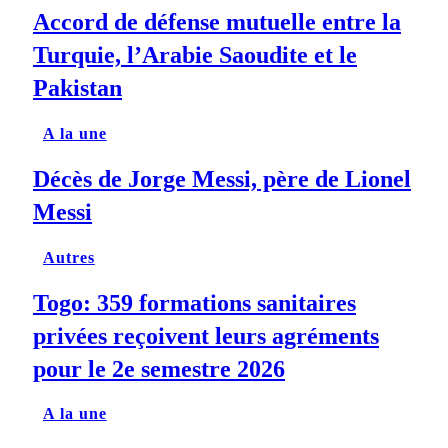
Accord de défense mutuelle entre la
Turquie, l’Arabie Saoudite et le
Pakistan
A la une
Décès de Jorge Messi, père de Lionel
Messi
Autres
Togo: 359 formations sanitaires
privées reçoivent leurs agréments
pour le 2e semestre 2026
A la une