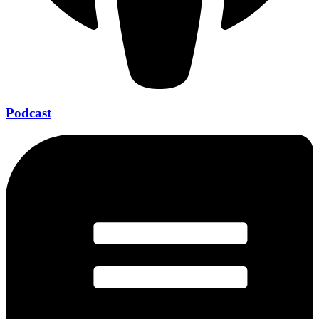
Podcast