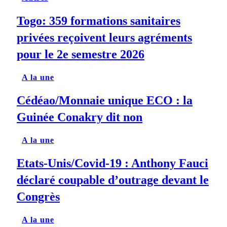
Togo: 359 formations sanitaires
privées reçoivent leurs agréments
pour le 2e semestre 2026
A la une
Cédéao/Monnaie unique ECO : la
Guinée Conakry dit non
A la une
Etats-Unis/Covid-19 : Anthony Fauci
déclaré coupable d’outrage devant le
Congrès
A la une