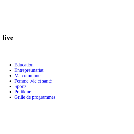
live
Education
Entrepreunariat
Ma commune
Femme ,vie et santé
Sports
Politique
Grille de programmes