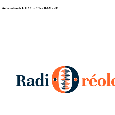
Autorisation de la HAAC -N° 55/ HAAC/ 20/ P