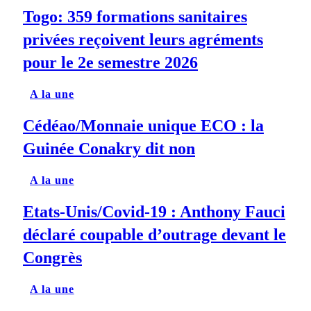
Togo: 359 formations sanitaires
privées reçoivent leurs agréments
pour le 2e semestre 2026
A la une
Cédéao/Monnaie unique ECO : la
Guinée Conakry dit non
A la une
Etats-Unis/Covid-19 : Anthony Fauci
déclaré coupable d’outrage devant le
Congrès
A la une