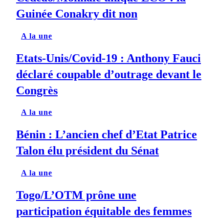
Guinée Conakry dit non
A la une
Etats-Unis/Covid-19 : Anthony Fauci
déclaré coupable d’outrage devant le
Congrès
A la une
Bénin : L’ancien chef d’Etat Patrice
Talon élu président du Sénat
A la une
Togo/L’OTM prône une
participation équitable des femmes