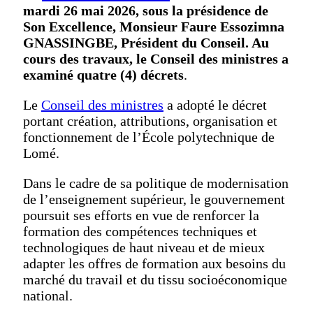
mardi 26 mai 2026, sous la présidence de
Son Excellence, Monsieur Faure Essozimna
GNASSINGBE, Président du Conseil. Au
cours des travaux, le Conseil des ministres a
examiné quatre (4) décrets
.
Le
Conseil des ministres
a adopté le décret
portant création, attributions, organisation et
fonctionnement de l’École polytechnique de
Lomé.
Dans le cadre de sa politique de modernisation
de l’enseignement supérieur, le gouvernement
poursuit ses efforts en vue de renforcer la
formation des compétences techniques et
technologiques de haut niveau et de mieux
adapter les offres de formation aux besoins du
marché du travail et du tissu socioéconomique
national.