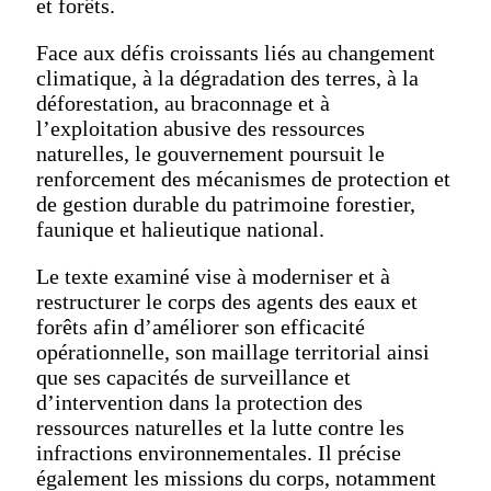
et forêts.
Face aux défis croissants liés au changement
climatique, à la dégradation des terres, à la
déforestation, au braconnage et à
l’exploitation abusive des ressources
naturelles, le gouvernement poursuit le
renforcement des mécanismes de protection et
de gestion durable du patrimoine forestier,
faunique et halieutique national.
Le texte examiné vise à moderniser et à
restructurer le corps des agents des eaux et
forêts afin d’améliorer son efficacité
opérationnelle, son maillage territorial ainsi
que ses capacités de surveillance et
d’intervention dans la protection des
ressources naturelles et la lutte contre les
infractions environnementales. Il précise
également les missions du corps, notamment