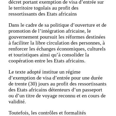
décret portant exemption de visa d’entrée sur
le territoire togolais au profit des
ressortissants des Etats africains
Dans le cadre de sa politique d’ouverture et de
promotion de l’intégration africaine, le
gouvernement poursuit les réformes destinées
à faciliter la libre circulation des personnes, à
renforcer les échanges économiques, culturels
et touristiques ainsi qu’à consolider la
coopération entre les Etats africains.
Le texte adopté institue un régime
d’exemption de visa d’entrée pour une durée
de trente (30) jours au profit des ressortissants
des Etats africains détenteurs d’un passeport
ou d’un titre de voyage reconnu et en cours de
validité.
Toutefois, les contrôles et formalités