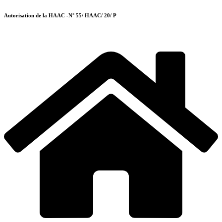
Autorisation de la HAAC -N° 55/ HAAC/ 20/ P