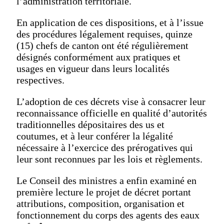
l’administration territoriale.
En application de ces dispositions, et à l’issue
des procédures légalement requises, quinze
(15) chefs de canton ont été régulièrement
désignés conformément aux pratiques et
usages en vigueur dans leurs localités
respectives.
L’adoption de ces décrets vise à consacrer leur
reconnaissance officielle en qualité d’autorités
traditionnelles dépositaires des us et
coutumes, et à leur conférer la légalité
nécessaire à l’exercice des prérogatives qui
leur sont reconnues par les lois et règlements.
Le Conseil des ministres a enfin examiné en
première lecture le projet de décret portant
attributions, composition, organisation et
fonctionnement du corps des agents des eaux