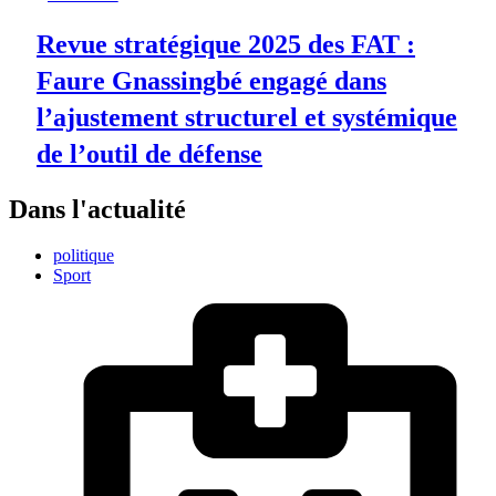
Revue stratégique 2025 des FAT :
Faure Gnassingbé engagé dans
l’ajustement structurel et systémique
de l’outil de défense
Dans l'actualité
politique
Sport