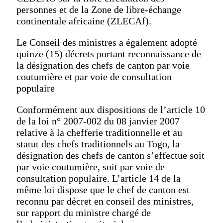
personnes et de la Zone de libre-échange
continentale africaine (ZLECAf).
Le Conseil des ministres a également adopté
quinze (15) décrets portant reconnaissance de
la désignation des chefs de canton par voie
coutumière et par voie de consultation
populaire
Conformément aux dispositions de l’article 10
de la loi n° 2007-002 du 08 janvier 2007
relative à la chefferie traditionnelle et au
statut des chefs traditionnels au Togo, la
désignation des chefs de canton s’effectue soit
par voie coutumière, soit par voie de
consultation populaire. L’article 14 de la
même loi dispose que le chef de canton est
reconnu par décret en conseil des ministres,
sur rapport du ministre chargé de