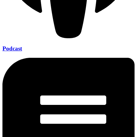
Podcast