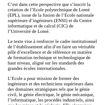
C’est dans cette perspective que s’inscrit la
création de l’Ecole polytechnique de Lomé
(EPL), issue de la fusion de l’Ecole nationale
supérieure d’ingénieurs (ENSI) et du Centre
informatique et de calcul (CIC) de
l’Université de Lomé.
Le texte vise à renforcer le cadre institutionnel
de l’établissement afin d’en faire un véritable
pôle d’excellence et de référence en matière
de formation technique et technologique de
haut niveau, aligné sur les standards des
grandes écoles internationales.
L’Ecole a pour mission de former des
ingénieurs et des techniciens supérieurs dans
des domaines stratégiques tels que le génie
civil, le génie électrique, le génie mécanique,
l’informatique, les procédés industriels, ainsi