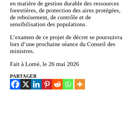
en matière de gestion durable des ressources
forestières, de protection des aires protégées,
de reboisement, de contrôle et de
sensibilisation des populations.
L’examen de ce projet de décret se poursuivra
lors d’une prochaine séance du Conseil des
ministres.
Fait à Lomé, le 26 mai 2026
PARTAGER