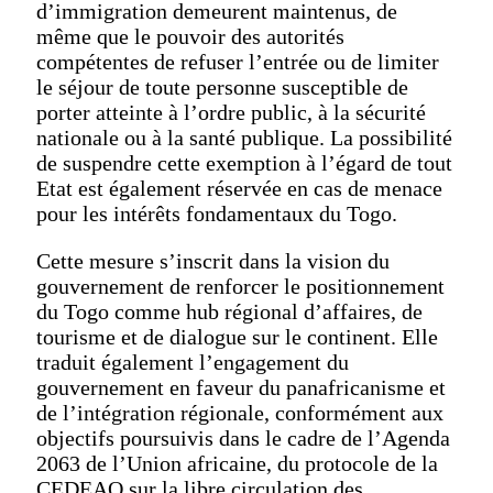
d’immigration demeurent maintenus, de
même que le pouvoir des autorités
compétentes de refuser l’entrée ou de limiter
le séjour de toute personne susceptible de
porter atteinte à l’ordre public, à la sécurité
nationale ou à la santé publique. La possibilité
de suspendre cette exemption à l’égard de tout
Etat est également réservée en cas de menace
pour les intérêts fondamentaux du Togo.
Cette mesure s’inscrit dans la vision du
gouvernement de renforcer le positionnement
du Togo comme hub régional d’affaires, de
tourisme et de dialogue sur le continent. Elle
traduit également l’engagement du
gouvernement en faveur du panafricanisme et
de l’intégration régionale, conformément aux
objectifs poursuivis dans le cadre de l’Agenda
2063 de l’Union africaine, du protocole de la
CEDEAO sur la libre circulation des