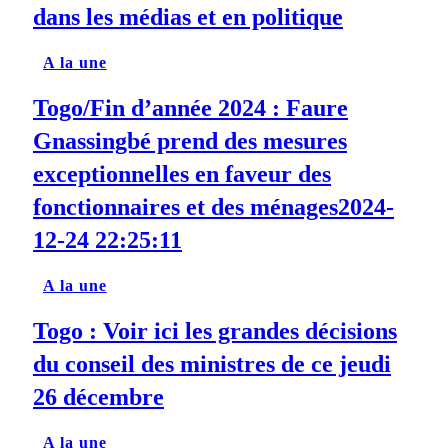
dans les médias et en politique
A la une
Togo/Fin d’année 2024 : Faure
Gnassingbé prend des mesures
exceptionnelles en faveur des
fonctionnaires et des ménages2024-
12-24 22:25:11
A la une
Togo : Voir ici les grandes décisions
du conseil des ministres de ce jeudi
26 décembre
A la une