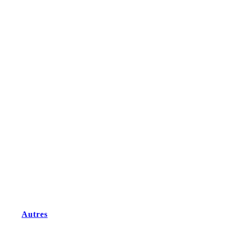
Autres