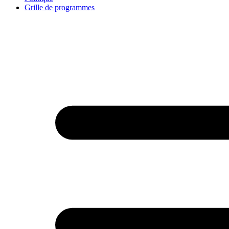
Grille de programmes