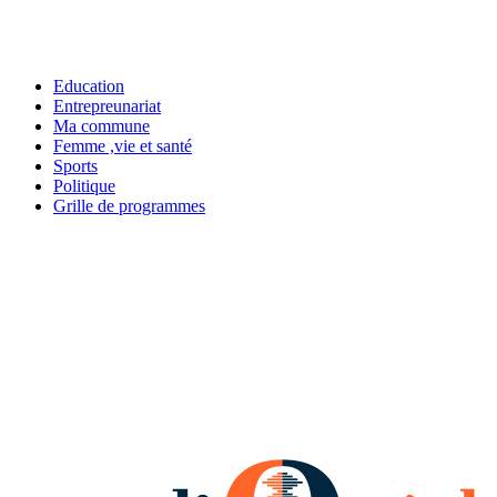
Education
Entrepreunariat
Ma commune
Femme ,vie et santé
Sports
Politique
Grille de programmes