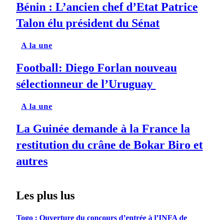
Bénin : L’ancien chef d’Etat Patrice
Talon élu président du Sénat
A la une
Football: Diego Forlan nouveau
sélectionneur de l’Uruguay
A la une
La Guinée demande à la France la
restitution du crâne de Bokar Biro et
autres
Les plus lus
Togo : Ouverture du concours d’entrée à l’INFA de