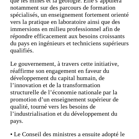
que les mines et la géologie. Elle s’appuiera
notamment sur des parcours de formation
spécialisés, un enseignement fortement orienté
vers la pratique en laboratoire ainsi que des
immersions en milieu professionnel afin de
répondre efficacement aux besoins croissants
du pays en ingénieurs et techniciens supérieurs
qualifiés.
Le gouvernement, à travers cette initiative,
réaffirme son engagement en faveur du
développement du capital humain, de
l’innovation et de la transformation
structurelle de l’économie nationale par la
promotion d’un enseignement supérieur de
qualité, tourné vers les besoins de
l’industrialisation et du développement du
pays.
• Le Conseil des ministres a ensuite adopté le