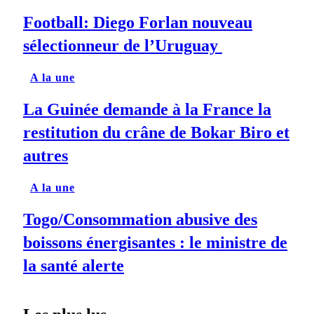
Football: Diego Forlan nouveau
sélectionneur de l’Uruguay
A la une
La Guinée demande à la France la
restitution du crâne de Bokar Biro et
autres
A la une
Togo/Consommation abusive des
boissons énergisantes : le ministre de
la santé alerte