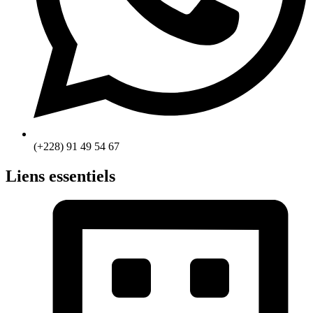
(+228) 91 49 54 67
Liens essentiels