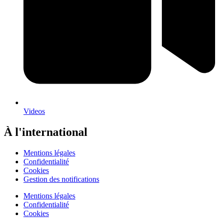
Videos
À l'international
Mentions légales
Confidentialité
Cookies
Gestion des notifications
Mentions légales
Confidentialité
Cookies