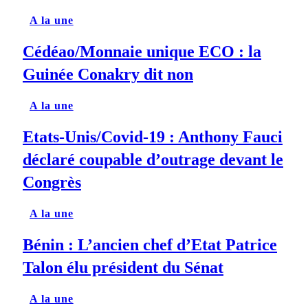
A la une
Cédéao/Monnaie unique ECO : la
Guinée Conakry dit non
A la une
Etats-Unis/Covid-19 : Anthony Fauci
déclaré coupable d’outrage devant le
Congrès
A la une
Bénin : L’ancien chef d’Etat Patrice
Talon élu président du Sénat
A la une