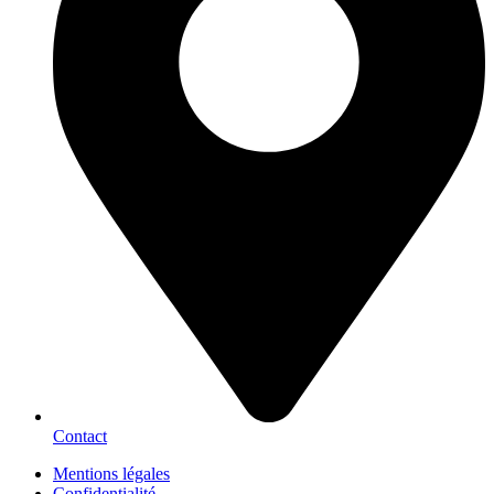
Contact
Mentions légales
Confidentialité