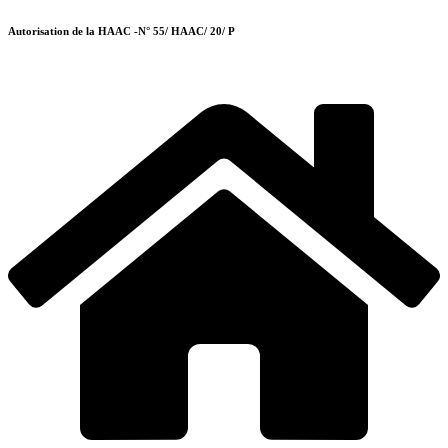
Autorisation de la HAAC -N° 55/ HAAC/ 20/ P