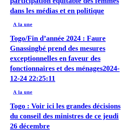
participation équitable des femmes
dans les médias et en politique
A la une
Togo/Fin d’année 2024 : Faure
Gnassingbé prend des mesures
exceptionnelles en faveur des
fonctionnaires et des ménages2024-
12-24 22:25:11
A la une
Togo : Voir ici les grandes décisions
du conseil des ministres de ce jeudi
26 décembre