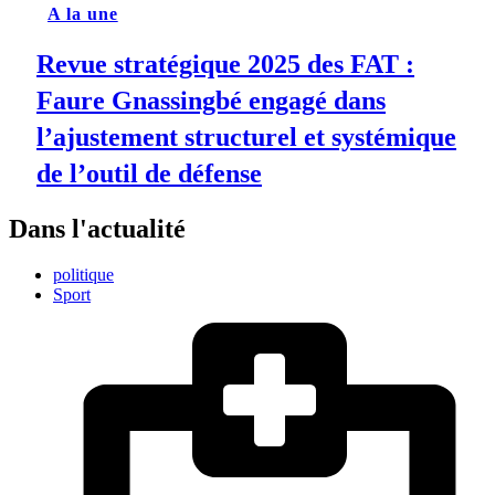
A la une
Revue stratégique 2025 des FAT :
Faure Gnassingbé engagé dans
l’ajustement structurel et systémique
de l’outil de défense
Dans l'actualité
politique
Sport