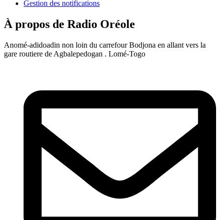
Gestion des notifications
À propos de Radio Oréole
Anomé-adidoadin non loin du carrefour Bodjona en allant vers la
gare routiere de Agbalepedogan . Lomé-Togo