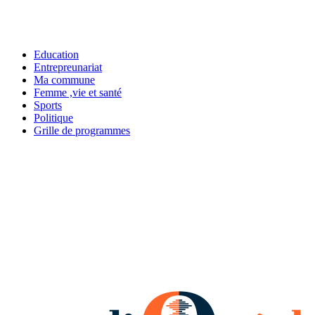
Education
Entrepreunariat
Ma commune
Femme ,vie et santé
Sports
Politique
Grille de programmes