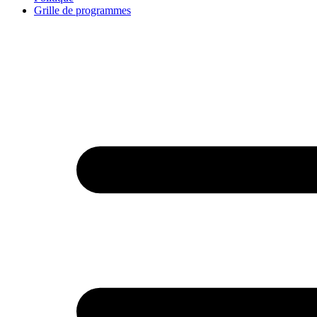
Grille de programmes