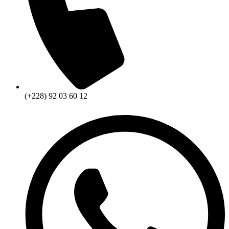
(+228) 92 03 60 12