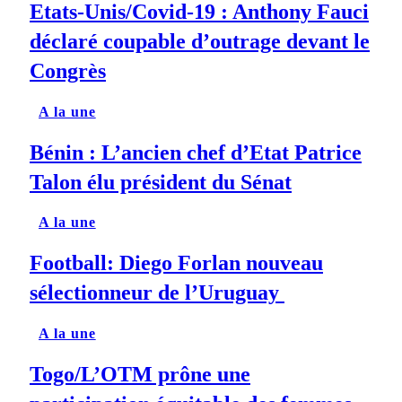
Etats-Unis/Covid-19 : Anthony Fauci
déclaré coupable d’outrage devant le
Congrès
A la une
Bénin : L’ancien chef d’Etat Patrice
Talon élu président du Sénat
A la une
Football: Diego Forlan nouveau
sélectionneur de l’Uruguay
A la une
Togo/L’OTM prône une