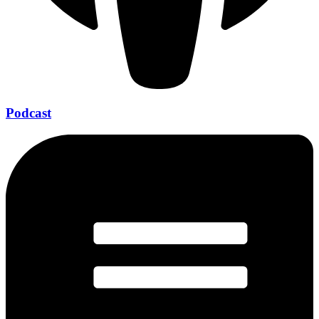
Podcast