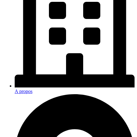
A propos