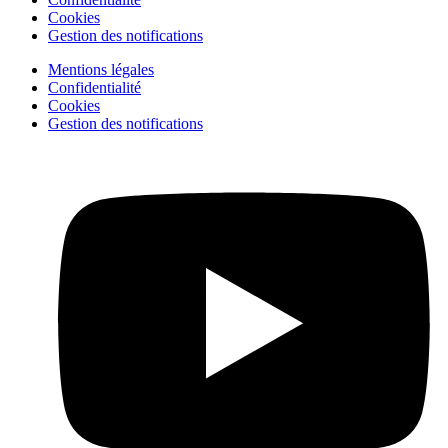
Cookies
Gestion des notifications
Mentions légales
Confidentialité
Cookies
Gestion des notifications