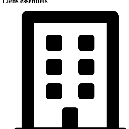
Liens essentiels