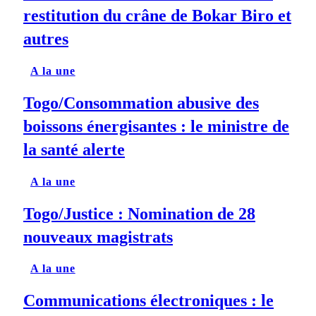
restitution du crâne de Bokar Biro et
autres
A la une
Togo/Consommation abusive des
boissons énergisantes : le ministre de
la santé alerte
A la une
Togo/Justice : Nomination de 28
nouveaux magistrats
A la une
Communications électroniques : le