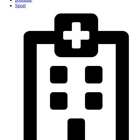
Sport