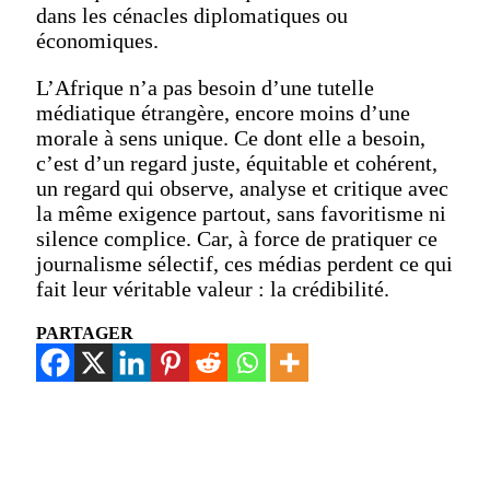
dans les cénacles diplomatiques ou
économiques.
L’Afrique n’a pas besoin d’une tutelle
médiatique étrangère, encore moins d’une
morale à sens unique. Ce dont elle a besoin,
c’est d’un regard juste, équitable et cohérent,
un regard qui observe, analyse et critique avec
la même exigence partout, sans favoritisme ni
silence complice. Car, à force de pratiquer ce
journalisme sélectif, ces médias perdent ce qui
fait leur véritable valeur : la crédibilité.
PARTAGER