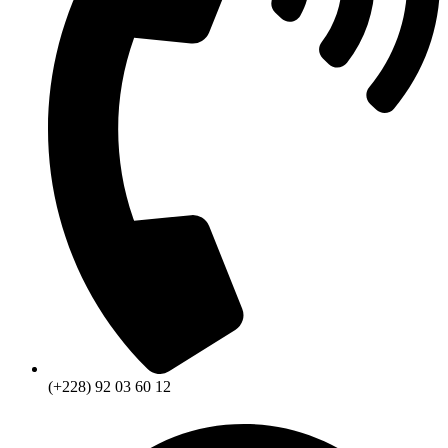
(+228) 92 03 60 12