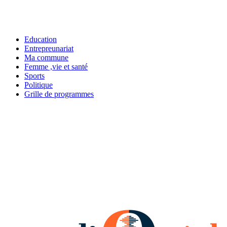
Education
Entrepreunariat
Ma commune
Femme ,vie et santé
Sports
Politique
Grille de programmes