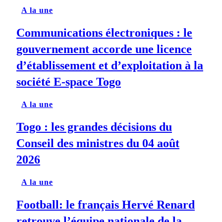
A la une
Communications électroniques : le
gouvernement accorde une licence
d’établissement et d’exploitation à la
société E-space Togo
A la une
Togo : les grandes décisions du
Conseil des ministres du 04 août
2026
A la une
Football: le français Hervé Renard
retrouve l’équipe nationale de la