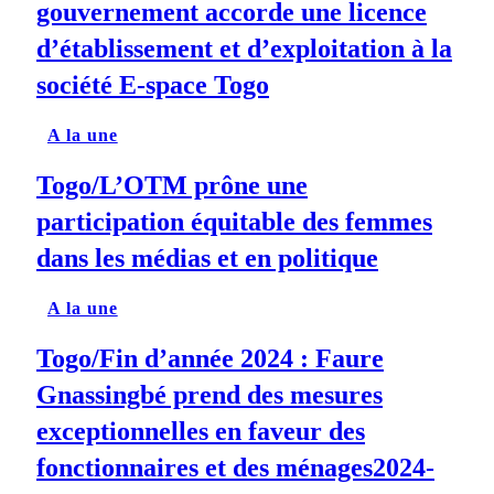
gouvernement accorde une licence
d’établissement et d’exploitation à la
société E-space Togo
A la une
Togo/L’OTM prône une
participation équitable des femmes
dans les médias et en politique
A la une
Togo/Fin d’année 2024 : Faure
Gnassingbé prend des mesures
exceptionnelles en faveur des
fonctionnaires et des ménages2024-