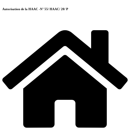
Autorisation de la HAAC -N° 55/ HAAC/ 20/ P