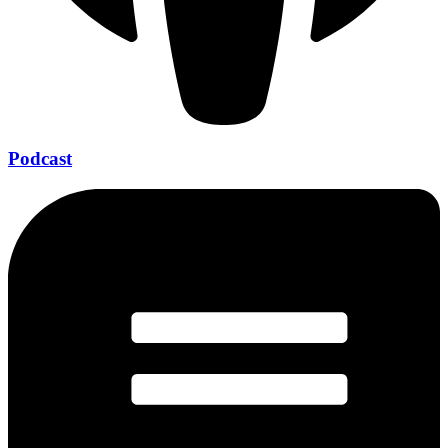
Podcast