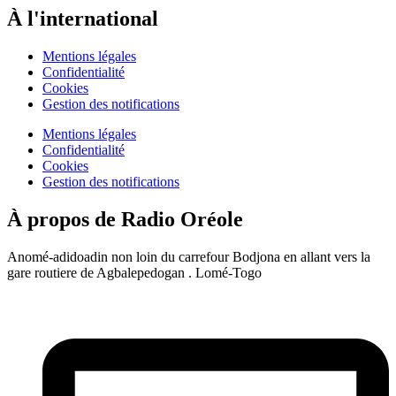
À l'international
Mentions légales
Confidentialité
Cookies
Gestion des notifications
Mentions légales
Confidentialité
Cookies
Gestion des notifications
À propos de Radio Oréole
Anomé-adidoadin non loin du carrefour Bodjona en allant vers la
gare routiere de Agbalepedogan . Lomé-Togo