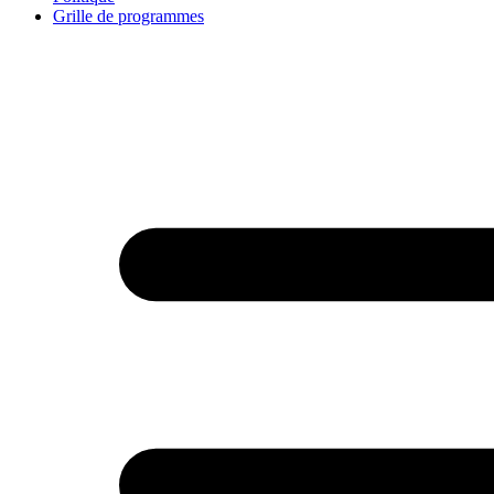
Grille de programmes