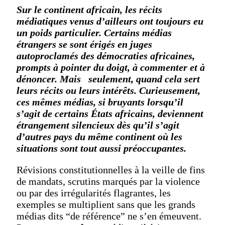
Sur le continent africain, les récits
médiatiques venus d’ailleurs ont toujours eu
un poids particulier. Certains médias
étrangers se sont érigés en juges
autoproclamés des démocraties africaines,
prompts à pointer du doigt, à commenter et à
dénoncer. Mais seulement, quand cela sert
leurs récits ou leurs intérêts. Curieusement,
ces mêmes médias, si bruyants lorsqu’il
s’agit de certains États africains, deviennent
étrangement silencieux dès qu’il s’agit
d’autres pays du même continent où les
situations sont tout aussi préoccupantes.
Révisions constitutionnelles à la veille de fins
de mandats, scrutins marqués par la violence
ou par des irrégularités flagrantes, les
exemples se multiplient sans que les grands
médias dits “de référence” ne s’en émeuvent.