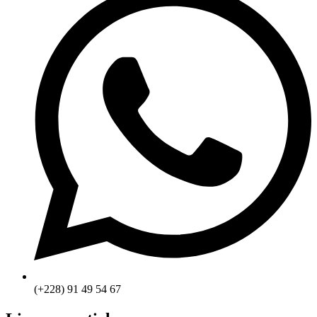
(+228) 91 49 54 67