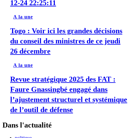
12-24 22:25:11
A la une
Togo : Voir ici les grandes décisions
du conseil des ministres de ce jeudi
26 décembre
A la une
Revue stratégique 2025 des FAT :
Faure Gnassingbé engagé dans
l’ajustement structurel et systémique
de l’outil de défense
Dans l'actualité
politique