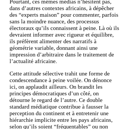
Pourtant, ces mêmes médias n’hésitent pas,
dans d’autres contextes africains, à dépêcher
des “experts maison” pour commenter, parfois
sans la moindre nuance, des processus
électoraux qu’ils connaissent à peine. Là où ils
devraient informer avec rigueur et équilibre,
ils préfèrent alimenter des narratifs à
géométrie variable, donnant ainsi une
impression d’arbitraire dans le traitement de
l’actualité africaine.
Cette attitude sélective trahit une forme de
condescendance à peine voilée. On dénonce
ici, on applaudit ailleurs. On brandit les
principes démocratiques d’un côté, on
détourne le regard de l’autre. Ce double
standard médiatique contribue à fausser la
perception du continent et à entretenir une
hiérarchie implicite entre les pays africains,
selon qu’ils soient “fréquentables” ou non