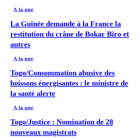
A la une
La Guinée demande à la France la
restitution du crâne de Bokar Biro et
autres
A la une
Togo/Consommation abusive des
boissons énergisantes : le ministre de
la santé alerte
A la une
Togo/Justice : Nomination de 28
nouveaux magistrats