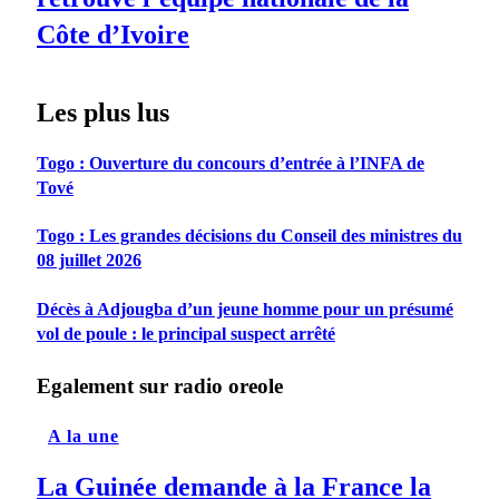
Côte d’Ivoire
Les plus lus
Togo : Ouverture du concours d’entrée à l’INFA de
Tové
Togo : Les grandes décisions du Conseil des ministres du
08 juillet 2026
Décès à Adjougba d’un jeune homme pour un présumé
vol de poule : le principal suspect arrêté
Egalement sur radio oreole
A la une
La Guinée demande à la France la